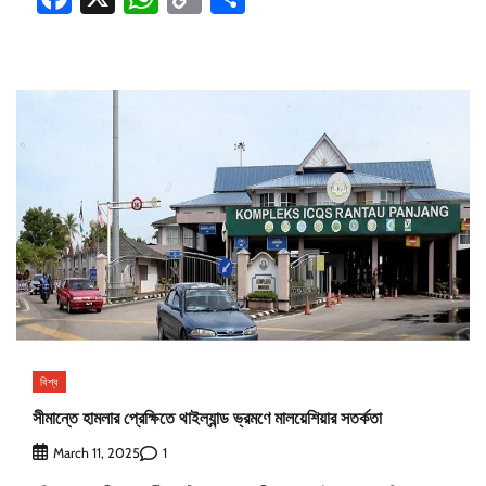
Link
বিশ্ব
সীমান্তে হামলার প্রেক্ষিতে থাইল্যান্ড ভ্রমণে মালয়েশিয়ার সতর্কতা
1
March 11, 2025