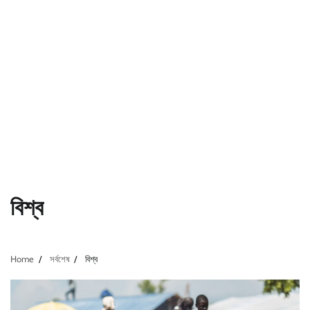
বিশ্ব
Home
সর্বশেষ
বিশ্ব