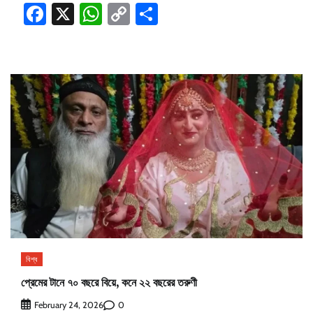
Facebook
X
WhatsApp
Copy
Share
Link
বিশ্ব
প্রেমের টানে ৭০ বছরে বিয়ে, কনে ২২ বছরের তরুণী
0
February 24, 2026