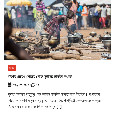
বিশ্ব
ধারণার চেয়েও পেরিয়ে গেছে সুদানের মানবিক সংকট
0
May 19, 2026
সুদানে চলমান গৃহযুদ্ধ এক ভয়াবহ মানবিক সংকটে রূপ নিয়েছে। সংঘাতের
কারণে লাখ লাখ মানুষ বাস্তুচ্যুত হয়েছে এবং পার্শ্ববর্তী দেশগুলোতে আশ্রয়
নিতে বাধ্য হয়েছে। জাতিসংঘের তথ্য […]