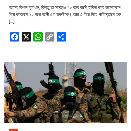
বয়সের বিশাল ব্যবধান, কিন্তু তা সত্ত্বেও ৭০ বছর বয়সী হাকিম বাবর ভালোবেসে
বিয়ে করেছেন ২২ বছর বয়সী এক তরুণীকে। আর এ বিয়ে নিয়ে পাকিস্তানে শুরু
[…]
Facebook
X
WhatsApp
Copy
Share
Link