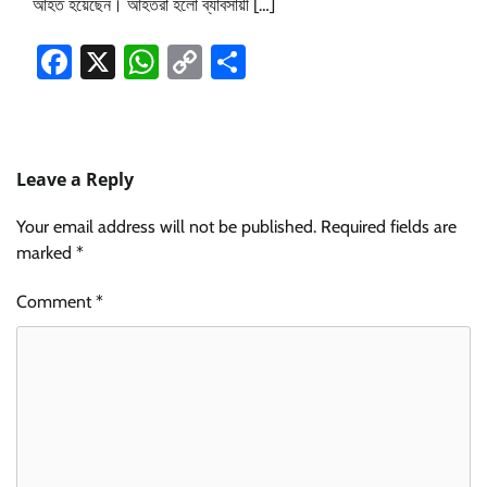
আহত হয়েছেন। আহতরা হলো ব্যাবসায়ী […]
Facebook
X
WhatsApp
Copy
Share
Link
Leave a Reply
Your email address will not be published.
Required fields are
marked
*
Comment
*