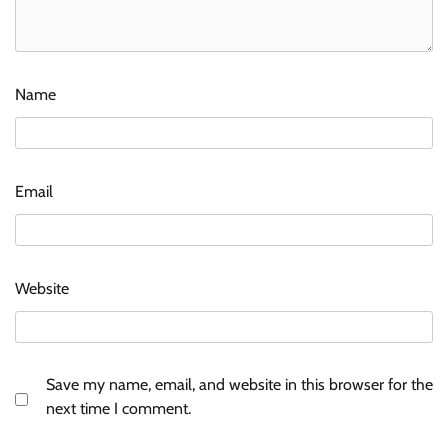
Name
Email
Website
Save my name, email, and website in this browser for the
next time I comment.