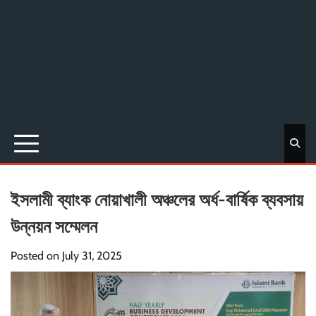
ইসলামী ব্যাংক নোয়াখালী অঞ্চলের অর্ধ-বার্ষিক ব্যবসায়
উন্নয়ন সম্মেলন
Posted on
July 31, 2025