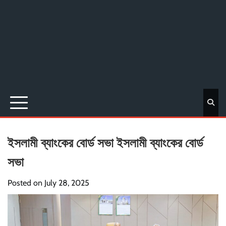
ইসলামী ব্যাংকের বোর্ড সভা ইসলামী ব্যাংকের বোর্ড
সভা
Posted on
July 28, 2025