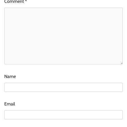
Comment
*
Name
Email