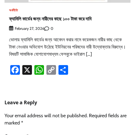
অর্থনীতি
ফ্যামিলি কার্ডের জন্য নারীদের কাছে ১০০ টাকা করে দাবি
0
February 27, 2026
ভোলায় ফ্যামিলি কার্ডের জন্য আবেদন করার নামে কয়েকজন নারীর কাছ থেকে
টাকা নেওয়ার অভিযোগ উঠেছে ইউনিয়নের পরিষদের নারী উদ্যোক্তার বিরুদ্ধে।
বিষয়টি সামাজিক যোগাযোগমাধ্যম ফেসবুকে ভাইরাল […]
Facebook
X
WhatsApp
Copy
Share
Link
Leave a Reply
Your email address will not be published.
Required fields are
marked
*