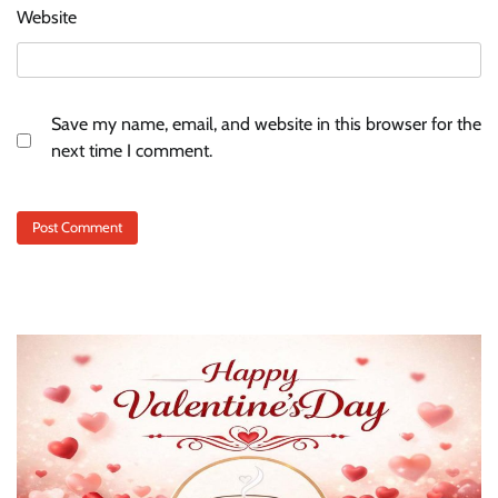
Website
Save my name, email, and website in this browser for the
next time I comment.