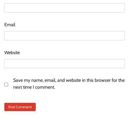
Email
Website
Save my name, email, and website in this browser for the
next time I comment.