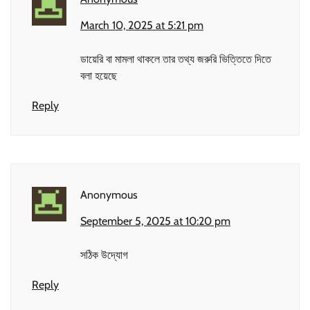
March 10, 2025 at 5:21 pm
ডায়েরি বা মামলা থাকলে তার তথ্য জরুরি ভিত্তিতে দিতে
বলা হয়েছে
Reply
Anonymous
September 5, 2025 at 10:20 pm
সঠিক উদ্যোগ
Reply